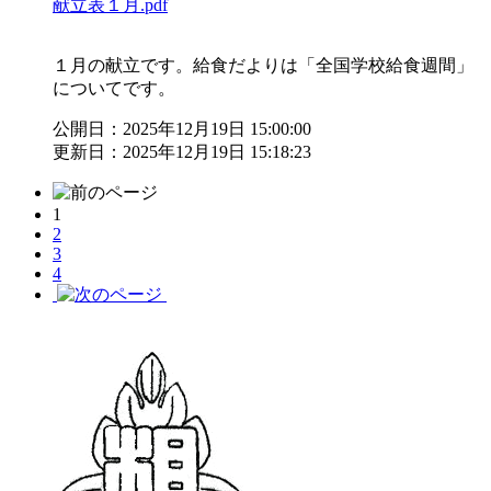
献立表１月.pdf
１月の献立です。給食だよりは「全国学校給食週間」
についてです。
公開日：2025年12月19日 15:00:00
更新日：2025年12月19日 15:18:23
1
2
3
4