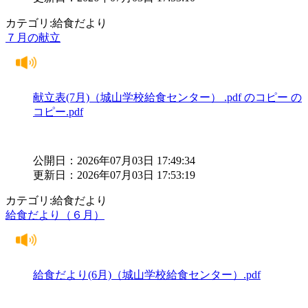
カテゴリ:給食だより
７月の献立
献立表(7月)（城山学校給食センター） .pdf のコピー の
コピー.pdf
公開日：2026年07月03日 17:49:34
更新日：2026年07月03日 17:53:19
カテゴリ:給食だより
給食だより（６月）
給食だより(6月)（城山学校給食センター）.pdf