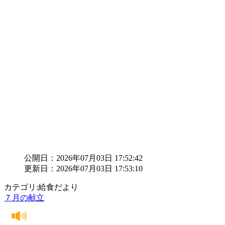
公開日：2026年07月03日 17:52:42
更新日：2026年07月03日 17:53:10
カテゴリ:給食だより
７月の献立