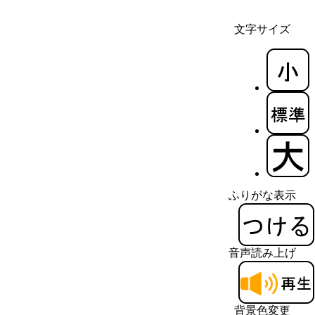
文字サイズ
ふりがな表示
音声読み上げ
背景色変更