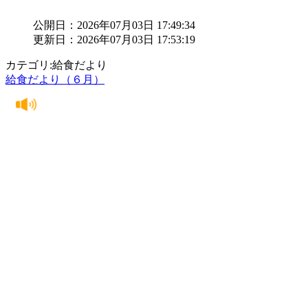
公開日：2026年07月03日 17:49:34
更新日：2026年07月03日 17:53:19
カテゴリ:給食だより
給食だより（６月）