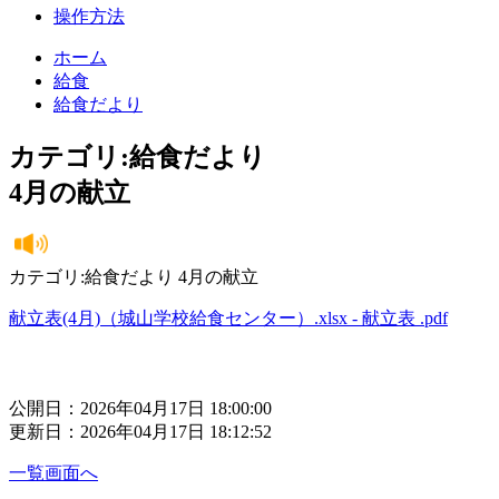
操作方法
ホーム
給食
給食だより
カテゴリ:給食だより
4月の献立
カテゴリ:給食だより 4月の献立
献立表(4月)（城山学校給食センター）.xlsx - 献立表 .pdf
公開日：2026年04月17日 18:00:00
更新日：2026年04月17日 18:12:52
一覧画面へ