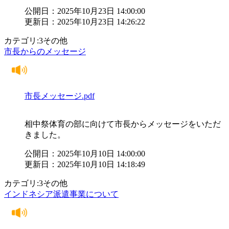
公開日：2025年10月23日 14:00:00
更新日：2025年10月23日 14:26:22
カテゴリ:3その他
市長からのメッセージ
市長メッセージ.pdf
相中祭体育の部に向けて市長からメッセージをいただ
きました。
公開日：2025年10月10日 14:00:00
更新日：2025年10月10日 14:18:49
カテゴリ:3その他
インドネシア派遣事業について