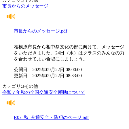
市長からのメッセージ
市長からのメッセージ.pdf
相模原市長から相中祭文化の部に向けて、メッセージ
をいただきました。24日（水）はクラスのみんなの力
を合わせてよい合唱にしましょう。
公開日：2025年09月22日 08:00:00
更新日：2025年09月22日 08:33:00
カテゴリ:3その他
令和７年秋の全国交通安全運動について
R07_秋_交通安全・防犯のページ.pdf