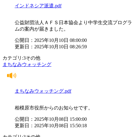
インドネシア派遣.pdf
公益財団法人ＡＦＳ日本協会より中学生交流プログラ
ムの案内が届きました。
公開日：2025年10月10日 08:00:00
更新日：2025年10月10日 08:26:59
カテゴリ:3その他
まちなみウォッチング
まちなみウォッチング.pdf
相模原市役所からのお知らせです。
公開日：2025年10月08日 15:00:00
更新日：2025年10月08日 15:50:18
カテゴリ:3その他