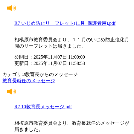
R7 いじめ防止リーフレット(11月_保護者用).pdf
相模原市教育委員会より、１１月のいじめ防止強化月
間のリーフレットは届きました。
公開日：2025年11月07日 11:00:00
更新日：2025年11月07日 11:58:53
カテゴリ:2教育長からのメッセージ
教育長就任のメッセージ
R7.10教育長メッセージ.pdf
相模原市教育委員会より、教育長就任のメッセージが
届きました。