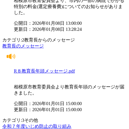
相模原市教育委員会より、市内の一部の病院でかかる
特別の料金(選定療養費)についてのお知らせがありま
した。
公開日：2026年01月08日 13:00:00
更新日：2026年01月08日 13:28:24
カテゴリ:2教育長からのメッセージ
教育長のメッセージ
R８教育長年頭メッセージ.pdf
相模原市教育委員会より教育長年頭のメッセージが届
きました。
公開日：2026年01月01日 15:00:00
更新日：2026年01月01日 15:00:00
カテゴリ:3その他
令和７年度いじめ防止の取り組み