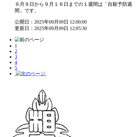
９月９日から９月１６日までの１週間は「自殺予防週
間」です。
公開日：2025年09月09日 12:00:00
更新日：2025年09月09日 12:05:30
1
2
3
4
5