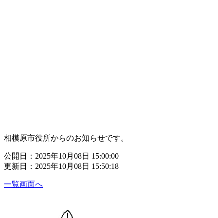
相模原市役所からのお知らせです。
公開日：2025年10月08日 15:00:00
更新日：2025年10月08日 15:50:18
一覧画面へ