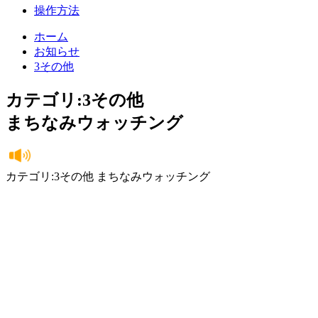
操作方法
ホーム
お知らせ
3その他
カテゴリ:3その他
まちなみウォッチング
カテゴリ:3その他 まちなみウォッチング