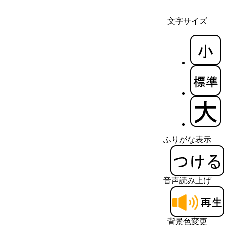
文字サイズ
ふりがな表示
音声読み上げ
背景色変更