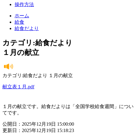
操作方法
ホーム
給食
給食だより
カテゴリ:給食だより
１月の献立
カテゴリ:給食だより １月の献立
献立表１月.pdf
１月の献立です。給食だよりは「全国学校給食週間」につい
てです。
公開日：2025年12月19日 15:00:00
更新日：2025年12月19日 15:18:23