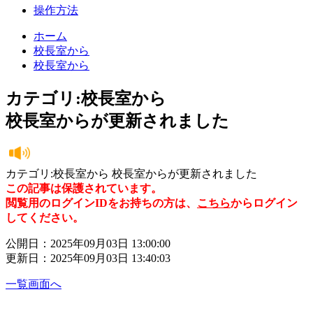
操作方法
ホーム
校長室から
校長室から
カテゴリ:校長室から
校長室からが更新されました
カテゴリ:校長室から 校長室からが更新されました
この記事は保護されています。
閲覧用のログインIDをお持ちの方は、
こちら
からログイン
してください。
公開日：2025年09月03日 13:00:00
更新日：2025年09月03日 13:40:03
一覧画面へ