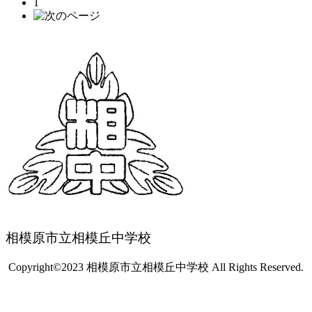
1
相模原市立相模丘中学校
Copyright©2023 相模原市立相模丘中学校 All Rights Reserved.