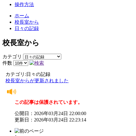
操作方法
ホーム
校長室から
日々の記録
校長室から
カテゴリ
件数
カテゴリ:日々の記録
校長室からが更新されました
この記事は保護されています。
公開日：2026年03月24日 22:00:00
更新日：2026年03月24日 22:23:14