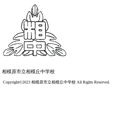
相模原市立相模丘中学校
Copyright©2023 相模原市立相模丘中学校 All Rights Reserved.