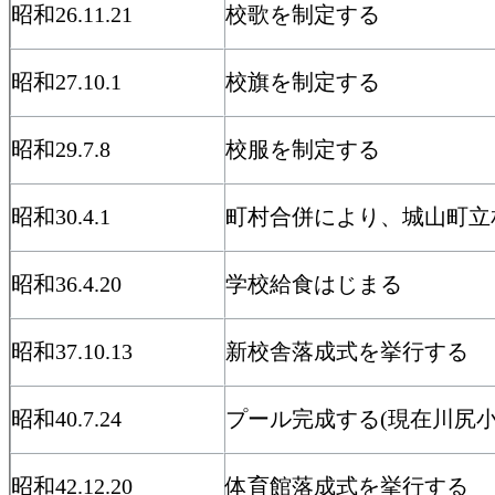
昭和26.11.21
校歌を制定する
昭和27.10.1
校旗を制定する
昭和29.7.8
校服を制定する
昭和30.4.1
町村合併により、城山町立
昭和36.4.20
学校給食はじまる
昭和37.10.13
新校舎落成式を挙行する
昭和40.7.24
プール完成する(現在川尻小
昭和42.12.20
体育館落成式を挙行する