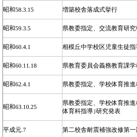
昭和58.3.15
増築校舎落成式挙行
昭和59.3.5
県教委指定、交流教育研究
昭和60.4.1
相模丘中学校区児童生徒指
昭和60.11.18
県教育委員会義務教育課学
昭和62.4.1
県教委指定、学校体育推進校(
県教委指定、学校体育推進
昭和63.10.25
体育科指導｣研究発表
平成元.7
第二校舎耐震補強改修第一