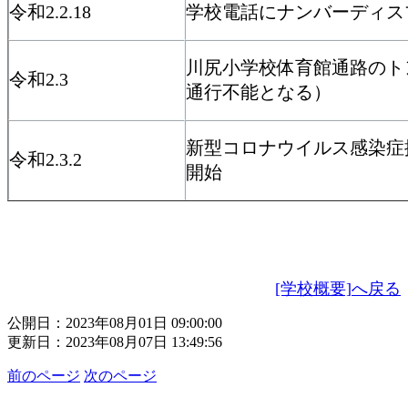
令和2.2.18
学校電話にナンバーディス
川尻小学校体育館通路のト
令和2.3
通行不能となる）
新型コロナウイルス感染症
令和2.3.2
開始
[学校概要]へ戻る
公開日：2023年08月01日 09:00:00
更新日：2023年08月07日 13:49:56
前のページ
次のページ