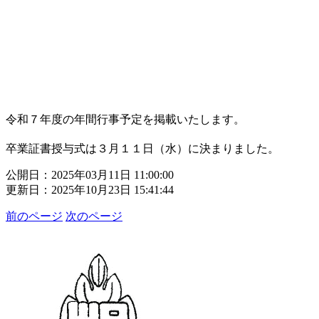
令和７年度の年間行事予定を掲載いたします。
卒業証書授与式は３月１１日（水）に決まりました。
公開日：2025年03月11日 11:00:00
更新日：2025年10月23日 15:41:44
前のページ
次のページ