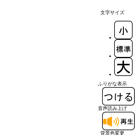
文字サイズ
ふりがな表示
音声読み上げ
背景色変更