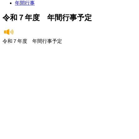
年間行事
令和７年度 年間行事予定
令和７年度 年間行事予定